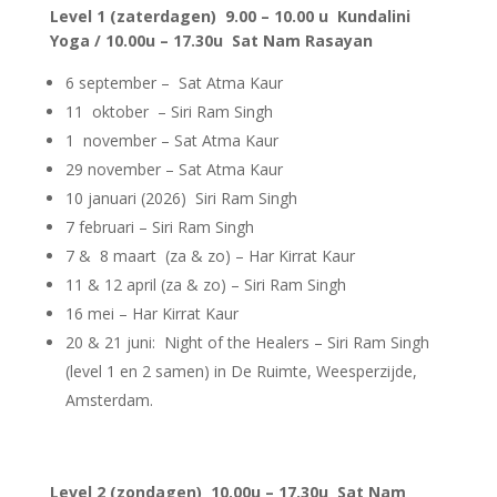
Level 1 (zaterdagen) 9.00 – 10.00 u Kundalini
Yoga / 10.00u – 17.30u Sat Nam Rasayan
6 september – Sat Atma Kaur
11 oktober – Siri Ram Singh
1 november – Sat Atma Kaur
29 november – Sat Atma Kaur
10 januari (2026) Siri Ram Singh
7 februari – Siri Ram Singh
7 & 8 maart (za & zo) – Har Kirrat Kaur
11 & 12 april (za & zo) – Siri Ram Singh
16 mei – Har Kirrat Kaur
20 & 21 juni: Night of the Healers – Siri Ram Singh
(level 1 en 2 samen) in De Ruimte, Weesperzijde,
Amsterdam.
Level 2 (zondagen) 10.00u – 17.30u Sat Nam