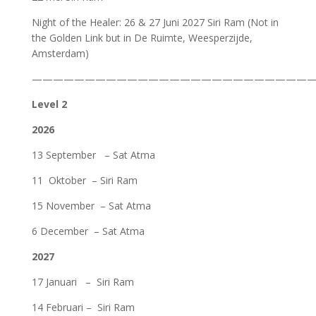
Night of the Healer: 26 & 27 Juni 2027 Siri Ram (Not in
the Golden Link but in De Ruimte, Weesperzijde,
Amsterdam)
———————————————————————————
Level 2
2026
13 September – Sat Atma
11 Oktober – Siri Ram
15 November – Sat Atma
6 December – Sat Atma
2027
17 Januari – Siri Ram
14 Februari – Siri Ram