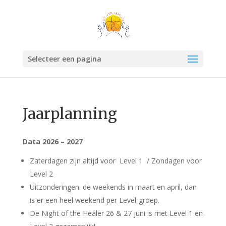
Selecteer een pagina
Jaarplanning
Data 2026 – 2027
Zaterdagen zijn altijd voor Level 1 / Zondagen voor
Level 2
Uitzonderingen: de weekends in maart en april, dan
is er een heel weekend per Level-groep.
De Night of the Healer 26 & 27 juni is met Level 1 en