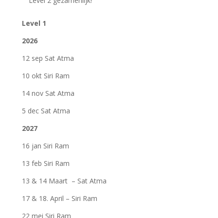
Level 2 gezamenlijk!
Level 1
2026
12 sep Sat Atma
10 okt Siri Ram
14 nov Sat Atma
5 dec Sat Atma
2027
16 jan Siri Ram
13 feb Siri Ram
13 & 14 Maart – Sat Atma
17 & 18. April – Siri Ram
22 mei Siri Ram