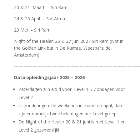
20 & 21 Maart – Siri Ram
24 & 25 April – Sat Atma
23 Mei – Siri Ram
Night of the Healer: 26 & 27 Juni 2027 Siri Ram (Not in
the Golden Link but in De Ruimte, Weesperzijde,
Amsterdam)
———————————————————————————
Data opleidingsjaar 2025 – 2026
Zaterdagen zijn altijd voor Level 1 / Zondagen voor
Level 2
Uitzonderingen: de weekends in maart en april, dan
zijn er namelijk twee hele dagen per Level-groep.
De Night of the Healer 20 & 21 juni is met Level 1 en
Level 2 gezamenlijk!